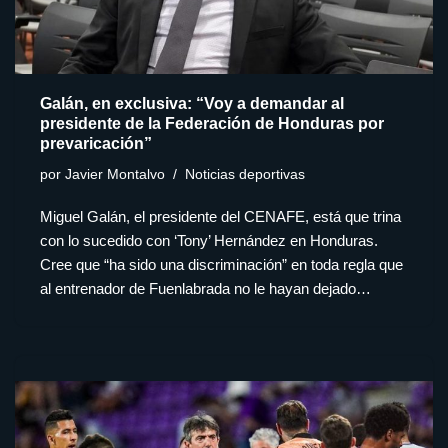
Galán, en exclusiva: “Voy a demandar al
presidente de la Federación de Honduras por
prevaricación”
por
Javier Montalvo
Noticias deportivas
Miguel Galán, el presidente del CENAFE, está que trina
con lo sucedido con ‘Tony’ Hernández en Honduras.
Cree que “ha sido una discriminación” en toda regla que
al entrenador de Fuenlabrada no le hayan dejado…