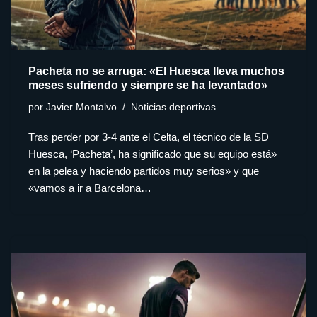
Pacheta no se arruga: «El Huesca lleva muchos
meses sufriendo y siempre se ha levantado»
por
Javier Montalvo
Noticias deportivas
Tras perder por 3-4 ante el Celta, el técnico de la SD
Huesca, ‘Pacheta’, ha significado que su equipo está»
en la pelea y haciendo partidos muy serios» y que
«vamos a ir a Barcelona…