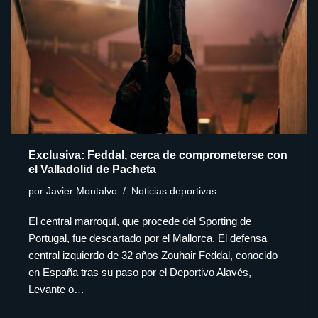
Exclusiva: Feddal, cerca de comprometerse con
el Valladolid de Pacheta
por
Javier Montalvo
Noticias deportivas
El central marroquí, que procede del Sporting de
Portugal, fue descartado por el Mallorca. El defensa
central izquierdo de 32 años Zouhair Feddal, conocido
en España tras su paso por el Deportivo Alavés,
Levante o…