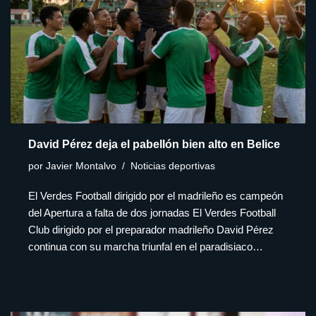
David Pérez deja el pabellón bien alto en Belice
por
Javier Montalvo
Noticias deportivas
El Verdes Football dirigido por el madrileño es campeón
del Apertura a falta de dos jornadas El Verdes Football
Club dirigido por el preparador madrileño David Pérez
continua con su marcha triunfal en el paradisiaco…