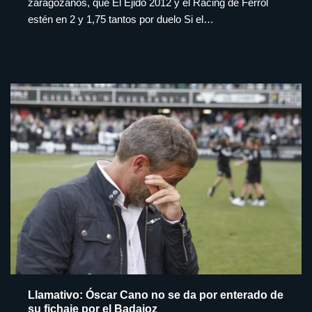
zaragozanos, que El Ejido 2012 y el Racing de Ferrol
estén en 2 y 1,75 tantos por duelo Si el…
Llamativo: Óscar Cano no se da por enterado de
su fichaje por el Badajoz