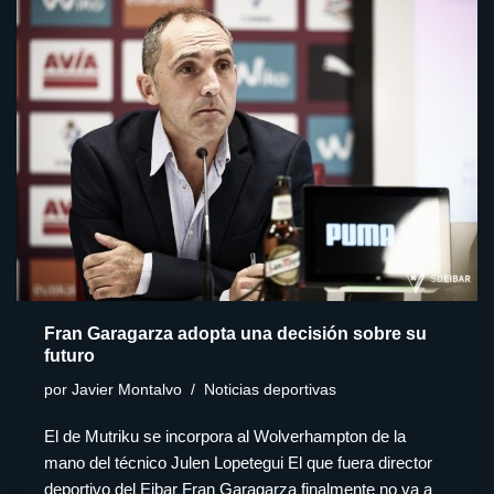
Fran Garagarza adopta una decisión sobre su
futuro
por
Javier Montalvo
Noticias deportivas
El de Mutriku se incorpora al Wolverhampton de la
mano del técnico Julen Lopetegui El que fuera director
deportivo del Eibar Fran Garagarza finalmente no va a