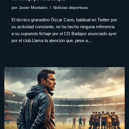
por
Javier Montalvo
Noticias deportivas
El técnico granadino Óscar Cano, habitual en Twitter por
su actividad constante, no ha hecho ninguna referencia
a su supuesto fichaje por el CD Badajoz anunciado ayer
por el club.Llama la atención que, pese a…