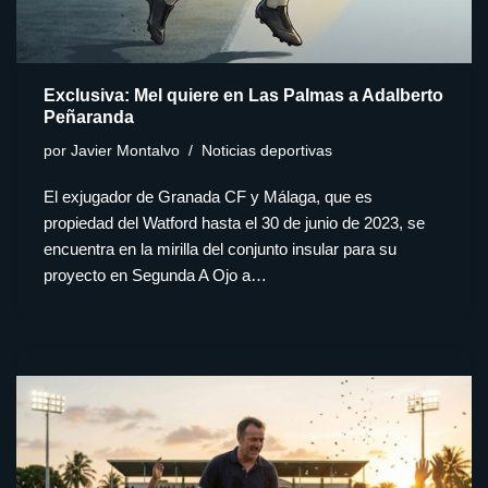
Exclusiva: Mel quiere en Las Palmas a Adalberto
Peñaranda
por
Javier Montalvo
Noticias deportivas
El exjugador de Granada CF y Málaga, que es
propiedad del Watford hasta el 30 de junio de 2023, se
encuentra en la mirilla del conjunto insular para su
proyecto en Segunda A Ojo a…