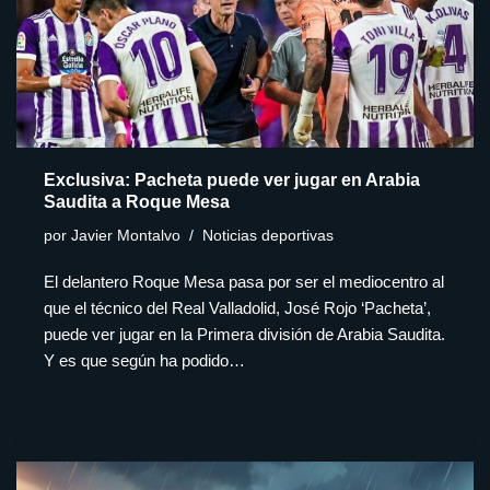
Exclusiva: Pacheta puede ver jugar en Arabia
Saudita a Roque Mesa
por
Javier Montalvo
Noticias deportivas
El delantero Roque Mesa pasa por ser el mediocentro al
que el técnico del Real Valladolid, José Rojo ‘Pacheta’,
puede ver jugar en la Primera división de Arabia Saudita.
Y es que según ha podido…