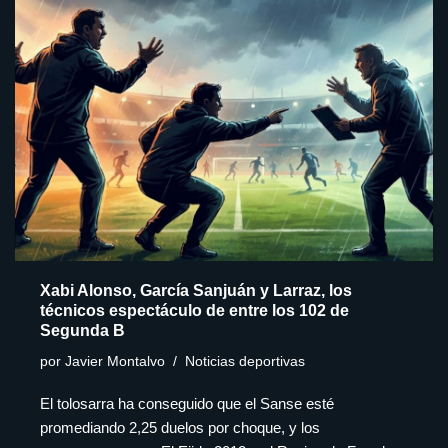
Xabi Alonso, García Sanjuán y Larraz, los
técnicos espectáculo de entre los 102 de
Segunda B
por
Javier Montalvo
Noticias deportivas
El tolosarra ha conseguido que el Sanse esté
promediando 2,25 duelos por choque, y los