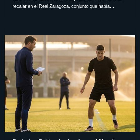
recalar en el Real Zaragoza, conjunto que había…