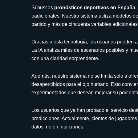
Si buscas
pronósticos deportivos en España
,
tradicionales. Nuestro sistema utiliza modelos de
partido y más de cincuenta variables adicionales 
Gracias a esta tecnología, los usuarios pueden a
La IA analiza miles de escenarios posibles y mues
con una claridad sorprendente.
Además, nuestro sistema no se limita solo a ofr
desapercibidos para el ojo humano. Esto convier
experimentados que desean mejorar su porcentaj
Los usuarios que ya han probado el servicio desta
predicciones. Actualmente, cientos de jugadores 
datos, no en intuiciones.