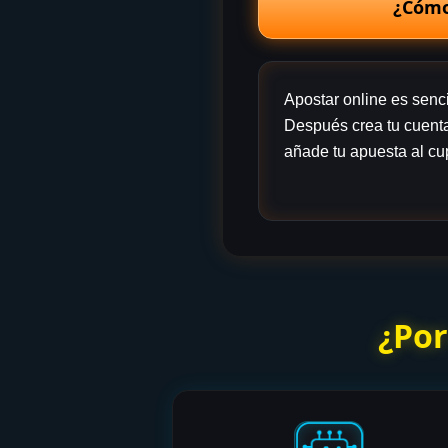
¿Cómo
Apostar online es senc
Después crea tu cuenta,
añade tu apuesta al cu
¿Por