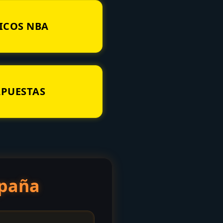
ICOS NBA
APUESTAS
spaña