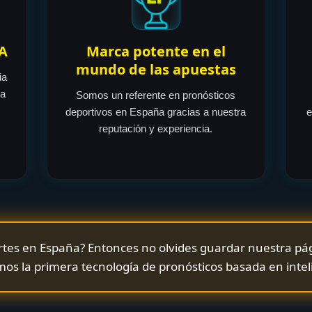
IA
Marca potente en el
mundo de las apuestas
ia
ra
Somos un referente en pronósticos
deportivos en España gracias a nuestra
e
reputación y experiencia.
tes en España? Entonces no olvides guardar nuestra p
os la primera tecnología de pronósticos basada en intelig