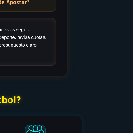
de Apostar?
puestas segura.
deporte, revisa cuotas,
presupuesto claro.
tbol?