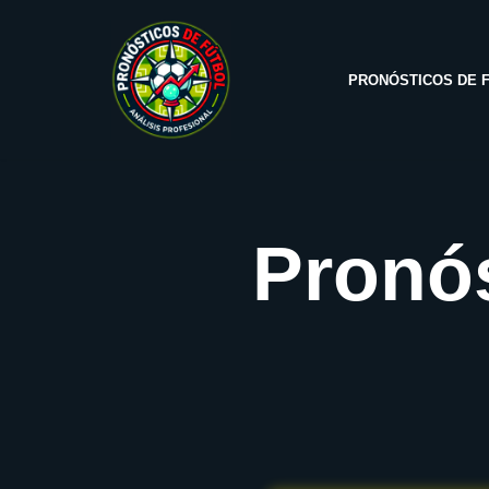
Saltar
PRONÓSTICOS DE 
al
contenido
Pronós