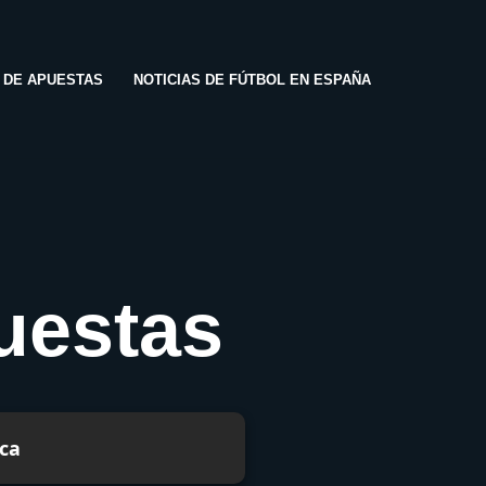
S DE APUESTAS
NOTICIAS DE FÚTBOL EN ESPAÑA
uestas
nca