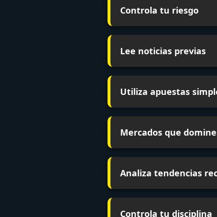
Controla tu riesgo
Lee noticias previas
Utiliza apuestas simpl
Mercados que domine
Analiza tendencias re
Controla tu disciplina