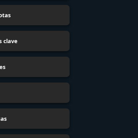
otas
s clave
es
sas