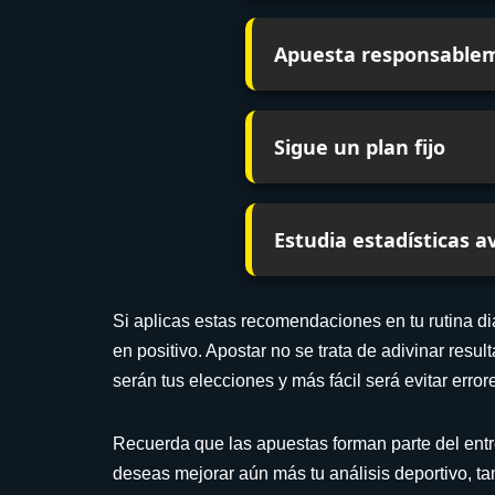
Apuesta responsable
Sigue un plan fijo
Estudia estadísticas 
Si aplicas estas recomendaciones en tu rutina d
en positivo. Apostar no se trata de adivinar resu
serán tus elecciones y más fácil será evitar error
Recuerda que las apuestas forman parte del entre
deseas mejorar aún más tu análisis deportivo, t