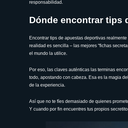
responsabilidad.
Dónde encontrar tips 
Encontrar tips de apuestas deportivas realmente 
realidad es sencilla – las mejores “fichas secret
el mundo la utilice.
Por eso, las claves auténticas las terminas enc
todo, apostando con cabeza. Esa es la magia del
de la experiencia.
Así que no te fíes demasiado de quienes promete
Y cuando por fin encuentres tus propios secretit