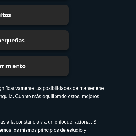
ultos
 pequeñas
rrimiento
gnificativamente tus posibilidades de mantenerte
ranquila. Cuanto más equilibrado estés, mejores
as a la constancia y a un enfoque racional. Si
camos los mismos principios de estudio y