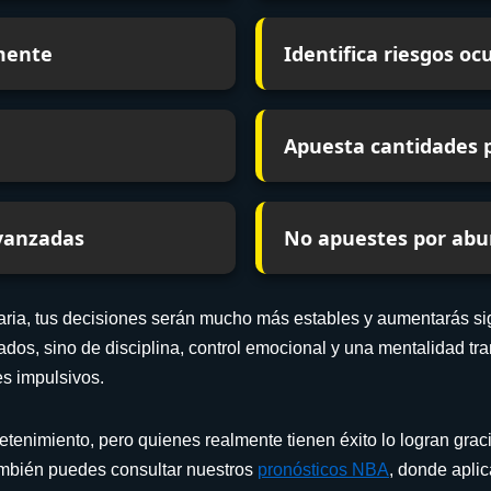
mente
Identifica riesgos oc
Apuesta cantidades
avanzadas
No apuestes por abu
iaria, tus decisiones serán mucho más estables y aumentarás si
ltados, sino de disciplina, control emocional y una mentalidad t
es impulsivos.
tenimiento, pero quienes realmente tienen éxito lo logran graci
ambién puedes consultar nuestros
pronósticos NBA
, donde apli