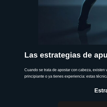
Las estrategias de ap
Cuando se trata de apostar con cabeza, existen v
principiante o ya tienes experiencia: estas técni
Estr