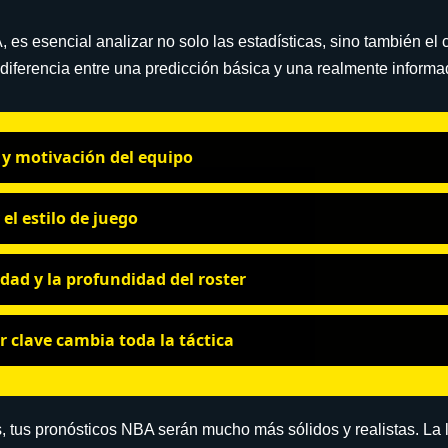
 es esencial analizar no solo las estadísticas, sino también el c
diferencia entre una predicción básica y una realmente informa
s y motivación del equipo
el estilo de juego
dad y la profundidad del roster
 clave cambia toda la táctica
, tus pronósticos NBA serán mucho más sólidos y realistas. La