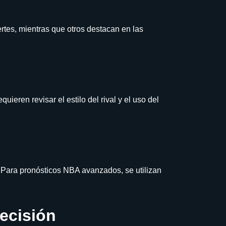
rtes, mientras que otros destacan en las
eren revisar el estilo del rival y el uso del
 Para pronósticos NBA avanzados, se utilizan
ecisión