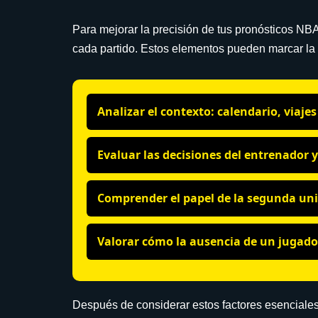
Para mejorar la precisión de tus pronósticos NBA,
cada partido. Estos elementos pueden marcar la 
Analizar el contexto: calendario, viaje
Evaluar las decisiones del entrenador y 
Comprender el papel de la segunda uni
Valorar cómo la ausencia de un jugador
Después de considerar estos factores esenciales