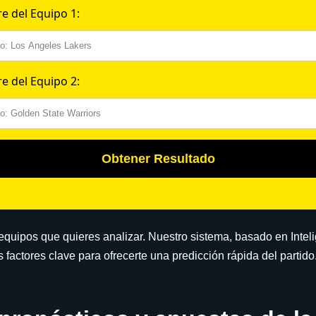
 del Equipo 1:
 del Equipo 2:
Obtener Resultado
uipos que quieres analizar. Nuestro sistema, basado en Inteligen
s factores clave para ofrecerte una predicción rápida del parti