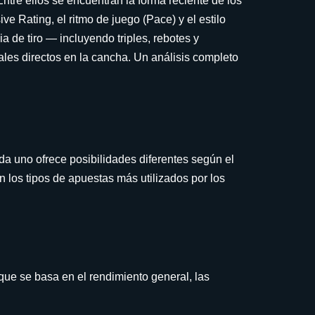
ntre ellos se encuentran la forma reciente de los
e Rating, el ritmo de juego (Pace) y el estilo
a de tiro — incluyendo triples, rebotes y
les directos en la cancha. Un análisis completo
a uno ofrece posibilidades diferentes según el
n los tipos de apuestas más utilizados por los
que se basa en el rendimiento general, las