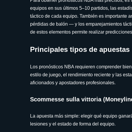
Para obtener pronósticos NBA más precisos, es fu
equipos en sus últimos 5–10 partidos, las estadís
táctico de cada equipo. También es importante anal
pérdidas de balón — y los emparejamientos tácti
de estos elementos permite realizar prediccion
Principales tipos de apuestas
Los pronósticos NBA requieren comprender bien 
estilo de juego, el rendimiento reciente y las es
aficionados y apostadores profesionales.
Scommesse sulla vittoria (Moneylin
La apuesta más simple: elegir qué equipo ganará
lesiones y el estado de forma del equipo.