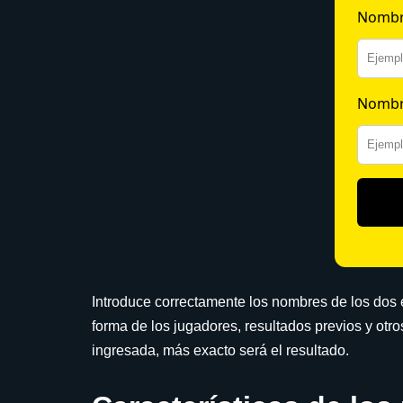
Nombre
Nombre
Introduce correctamente los nombres de los dos eq
forma de los jugadores, resultados previos y otro
ingresada, más exacto será el resultado.