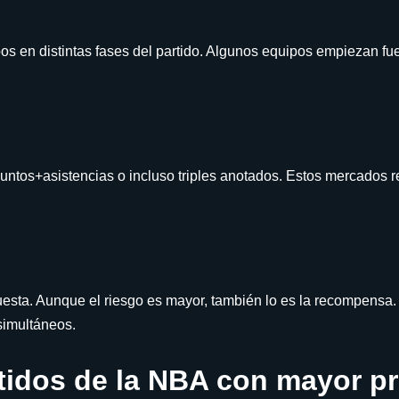
os en distintas fases del partido. Algunos equipos empiezan fue
os+asistencias o incluso triples anotados. Estos mercados requi
uesta. Aunque el riesgo es mayor, también lo es la recompensa.
simultáneos.
tidos de la NBA con mayor pr