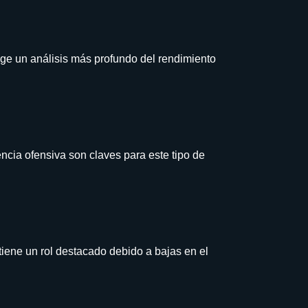
xige un análisis más profundo del rendimiento
encia ofensiva son claves para este tipo de
 tiene un rol destacado debido a bajas en el