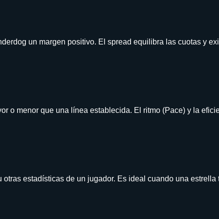
underdog un margen positivo. El spread equilibra las cuotas y e
or o menor que una línea establecida. El ritmo (Pace) y la efici
 otras estadísticas de un jugador. Es ideal cuando una estrella