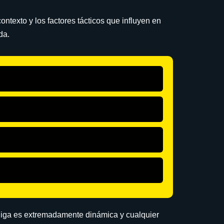
ontexto y los factores tácticos que influyen en
da.
 liga es extremadamente dinámica y cualquier