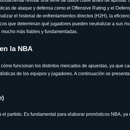
ndamental revisar una serie de datos clave antes de apostar. E
ticas de ataque y defensa como el Offensive Rating y el Defensiv
izar el historial de enfrentamientos directos (H2H), la eficienci
cos que determinan qué jugadores pueden neutralizar a sus riva
es mucho más fiables y fundamentadas.
 en la NBA
cómo funcionan los distintos mercados de apuestas, ya que cad
tadísticas de los equipos y jugadores. A continuación se presenta
e)
 el partido. Es fundamental para elaborar pronósticos NBA, ya 