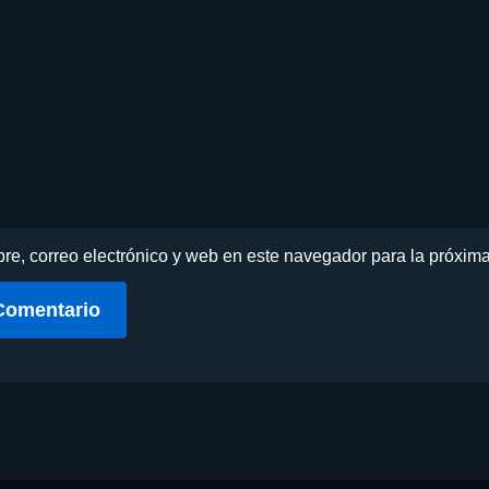
e, correo electrónico y web en este navegador para la próxim