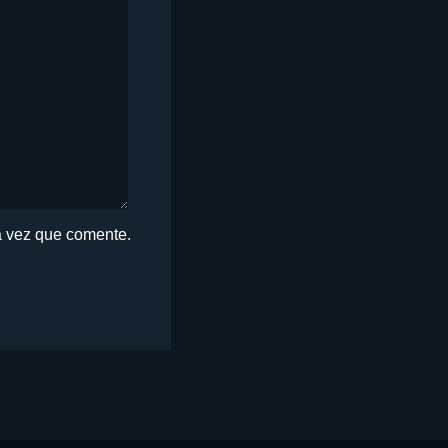
a vez que comente.