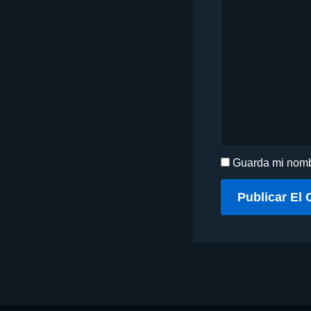
Guarda mi nombr